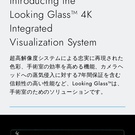
Introducing the
Looking Glass™ 4K
Integrated
Visualization System
超高解像度システムによる忠実に再現された
色彩、手術室の効率を高める機能、カメラヘ
ッドへの蒸気侵入に対する7年間保証を含む
信頼性の高い性能など、Looking Glass™は、
手術室のためのソリューションです。