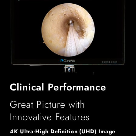
Clinical Performance
Great Picture with
Innovative Features
4K Ultra-High Definition (UHD) Image