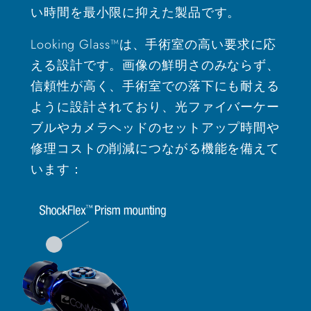
い時間を最小限に抑えた製品です。
Looking Glass™は、手術室の高い要求に応
える設計です。画像の鮮明さのみならず、
信頼性が高く、手術室での落下にも耐える
ように設計されており、光ファイバーケー
ブルやカメラヘッドのセットアップ時間や
修理コストの削減につながる機能を備えて
います：