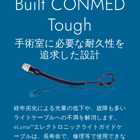
Built CONMED
Tough
手術室に必要な耐久性を
追求した設計
経年劣化による光量の低下や、故障も多い
ライトケーブルへの不満を解消します。
eLuma™エレクトロニックライトガイドケ
ーブルは、長寿命で、修理等で使用できな