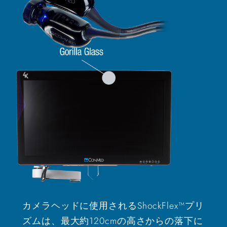
カメラヘッドに使用されるShockFlex™プリ
ズムは、最大約120cmの高さからの落下に