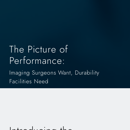
The Picture of
Performance:
Imaging Surgeons Want, Durability
Facilities Need