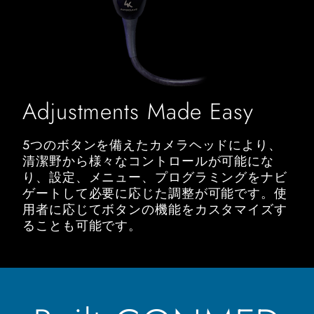
Adjustments Made Easy
5つのボタンを備えたカメラヘッドにより、
清潔野から様々なコントロールが可能にな
り、設定、メニュー、プログラミングをナビ
ゲートして必要に応じた調整が可能です。使
用者に応じてボタンの機能をカスタマイズす
ることも可能です。